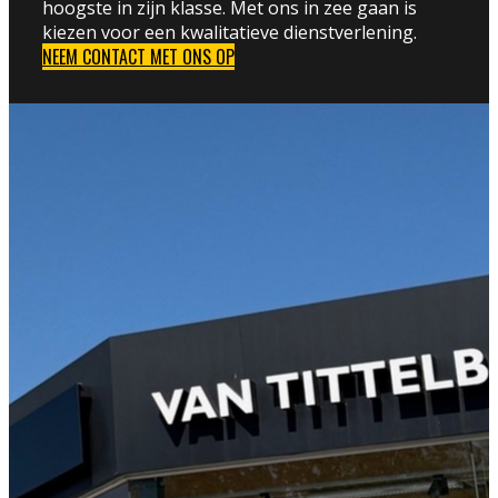
hoogste in zijn klasse. Met ons in zee gaan is
kiezen voor een kwalitatieve dienstverlening.
NEEM CONTACT MET ONS OP