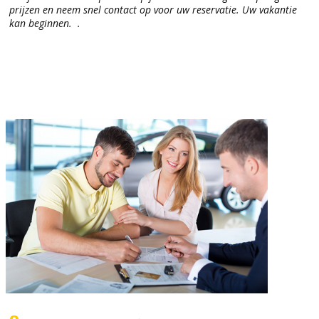
prijzen en neem snel contact op voor uw reservatie. Uw vakantie
kan beginnen. .