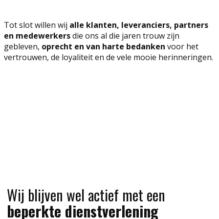
Tot slot willen wij
alle klanten, leveranciers, partners
en medewerkers
die ons al die jaren trouw zijn
gebleven,
oprecht en van harte bedanken
voor het
vertrouwen, de loyaliteit en de vele mooie herinneringen.
Wij blijven wel actief met een
beperkte dienstverlening