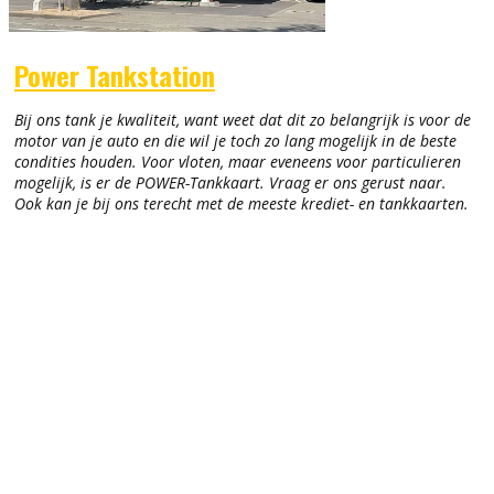
Power Tankstation
Bij ons tank je kwaliteit, want weet dat dit zo belangrijk is voor de
motor van je auto en die wil je toch zo lang mogelijk in de beste
condities houden. Voor vloten, maar eveneens voor particulieren
mogelijk, is er de POWER-Tankkaart. Vraag er ons gerust naar.
Ook kan je bij ons terecht met de meeste krediet- en tankkaarten.