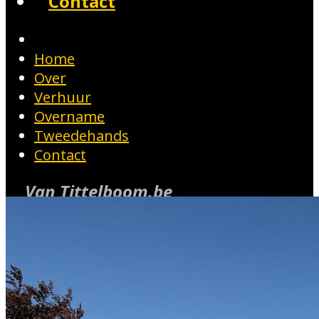
Contact
Home
Over
Verhuur
Overname
Tweedehands
Contact
Van Tittelboom.be