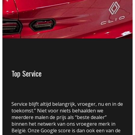
Top Service
Service blijft altijd belangrijk, vroeger, nu en in de
toekomst.” Niet voor niets behaalden we
meerdere malen de prijs als “beste dealer”
binnen het netwerk van ons vroegere merk in
België. Onze Google score is dan ook een van de