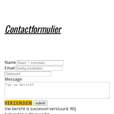
Contactformulier
Name
Email
Message
VERZENDEN
Uw bericht is succesvol verstuurd. Wij