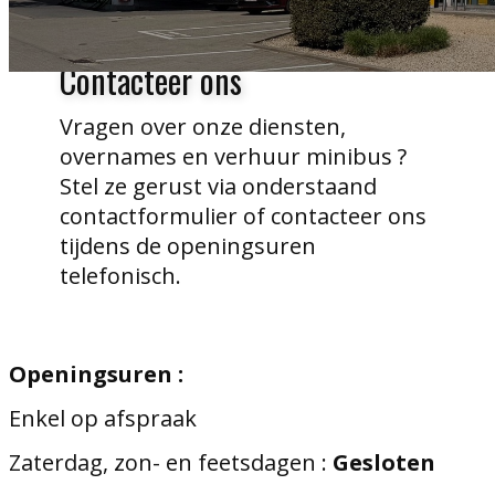
Contacteer ons
Vragen over onze diensten,
overnames en verhuur minibus ?
Stel ze gerust via onderstaand
contactformulier of contacteer ons
tijdens de openingsuren
telefonisch.
Openingsuren :
Enkel op afspraak
Zaterdag, zon- en feetsdagen :
Gesloten