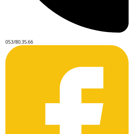
053/80.35.66