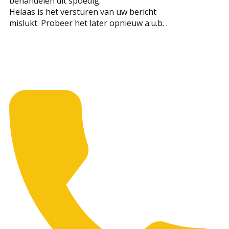
behandelen dit spoedig.
Helaas is het versturen van uw bericht
mislukt. Probeer het later opnieuw a.u.b. .