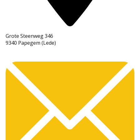
Grote Steenweg 346
9340 Papegem (Lede)